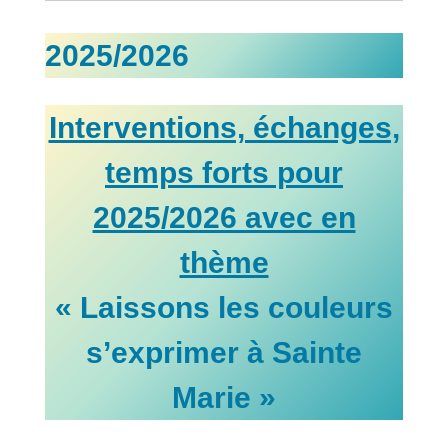
2025/2026
Interventions, échanges,
temps forts pour
2025/2026 avec en
thème
« Laissons les couleurs
s’exprimer à Sainte
Marie »