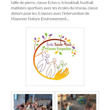
taille de pierre, classe Echecs, tchoukball, football,
matinées sportives avec les écoles du réseau, classe
dehors pour les 3 classes avec l’intervention de
Mayenne Nature Environnement…