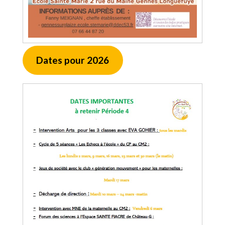
Dates pour 2026