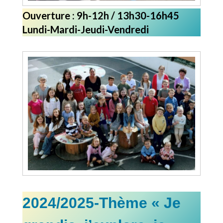
Ouverture : 9h-12h / 13h30-16h45
Lundi-Mardi-Jeudi-Vendredi
2024/2025-Thème « Je