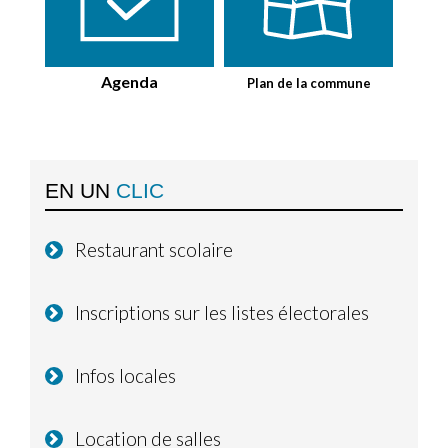
Agenda
Plan de la commune
EN UN
CLIC
Restaurant scolaire
Inscriptions sur les listes électorales
Infos locales
Location de salles