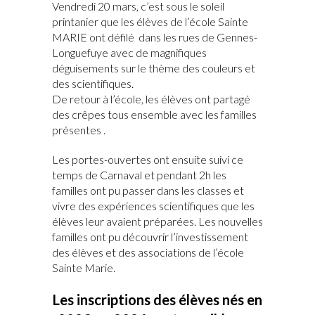
Vendredi 20 mars, c’est sous le soleil
printanier que les élèves de l’école Sainte
MARIE ont défilé dans les rues de Gennes-
Longuefuye avec de magnifiques
déguisements sur le thème des couleurs et
des scientifiques.
De retour à l’école, les élèves ont partagé
des crêpes tous ensemble avec les familles
présentes .
Les portes-ouvertes ont ensuite suivi ce
temps de Carnaval et pendant 2h les
familles ont pu passer dans les classes et
vivre des expériences scientifiques que les
élèves leur avaient préparées. Les nouvelles
familles ont pu découvrir l’investissement
des élèves et des associations de l’école
Sainte Marie.
Les inscriptions des élèves nés en