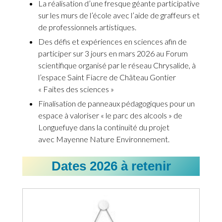
La réalisation d’une fresque géante participative
sur les murs de l’école avec l’aide de graffeurs et
de professionnels artistiques.
Des défis et expériences en sciences afin de
participer sur 3 jours en mars 2026 au Forum
scientifique organisé par le réseau Chrysalide, à
l’espace Saint Fiacre de Château Gontier
« Faites des sciences »
Finalisation de panneaux pédagogiques pour un
espace à valoriser « le parc des alcools » de
Longuefuye dans la continuité du projet
avec Mayenne Nature Environnement.
Dates 2026 à retenir