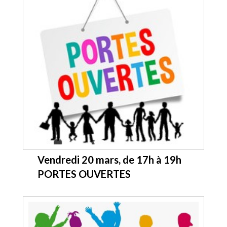
Vendredi 20 mars, de 17h à 19h
PORTES OUVERTES