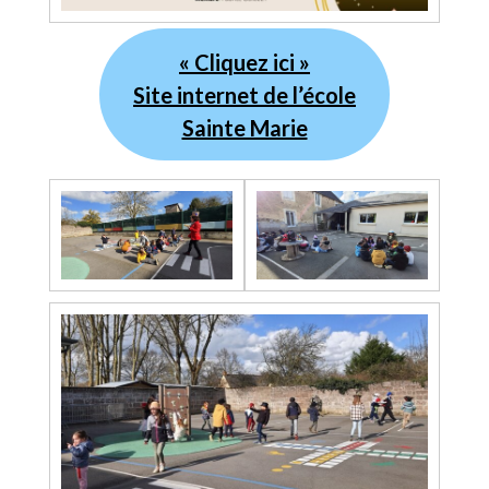
« Cliquez ici »
Site internet de l’école
Sainte Marie