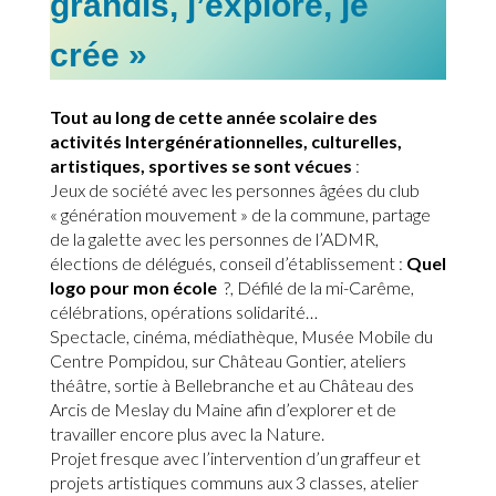
grandis, j’explore, je
crée »
Tout au long de cette année scolaire des
activités Intergénérationnelles, culturelles,
artistiques, sportives se sont vécues
:
Jeux de société avec les personnes âgées du club
« génération mouvement » de la commune, partage
de la galette avec les personnes de l’ADMR,
élections de délégués, conseil d’établissement :
Quel
logo pour mon école
?, Défilé de la mi-Carême,
célébrations, opérations solidarité…
Spectacle, cinéma, médiathèque, Musée Mobile du
Centre Pompidou, sur Château Gontier, ateliers
théâtre, sortie à Bellebranche et au Château des
Arcis de Meslay du Maine afin d’explorer et de
travailler encore plus avec la Nature.
Projet fresque avec l’intervention d’un graffeur et
projets artistiques communs aux 3 classes, atelier