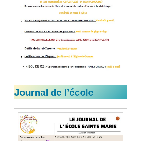
Journal de l’école