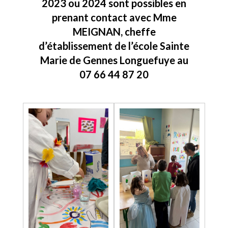
2023 ou 2024 sont possibles en
prenant contact avec Mme
MEIGNAN, cheffe
d’établissement de l’école Sainte
Marie de Gennes Longuefuye au
07 66 44 87 20