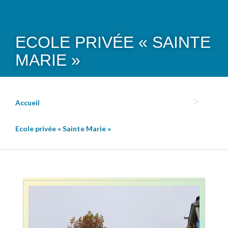
ECOLE PRIVÉE « SAINTE
MARIE »
Accueil
Ecole privée « Sainte Marie »