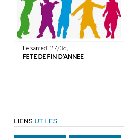
Le samedi 27/06,
FETE DE FIN D’ANNEE
LIENS
UTILES