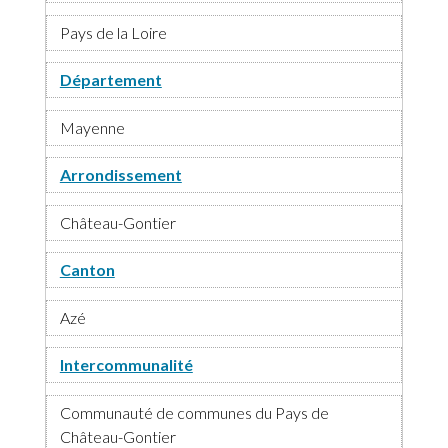
Pays de la Loire
Département
Mayenne
Arrondissement
Château-Gontier
Canton
Azé
Intercommunalité
Communauté de communes du Pays de
Château-Gontier