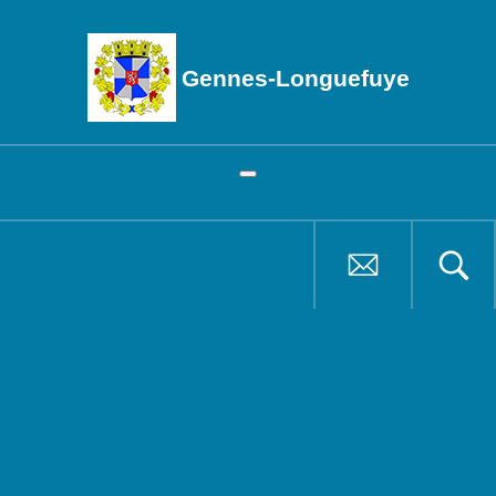
Gennes-Longuefuye