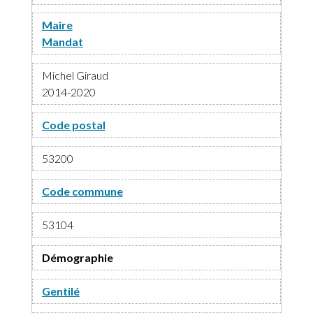
Maire
Mandat
Michel Giraud
2014-2020
Code postal
53200
Code commune
53104
Démographie
Gentilé