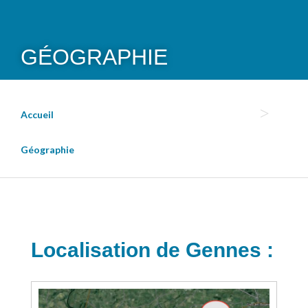
GÉOGRAPHIE
Accueil
Géographie
Localisation de Gennes :