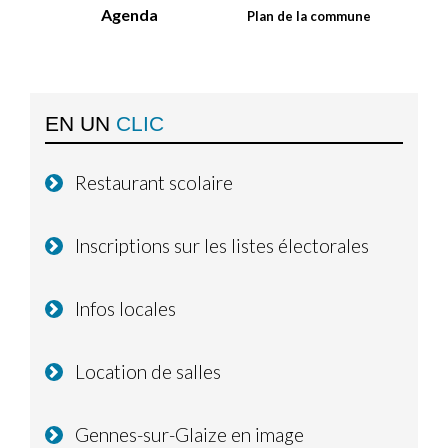
Agenda
Plan de la commune
EN UN
CLIC
Restaurant scolaire
Inscriptions sur les listes électorales
Infos locales
Location de salles
Gennes-sur-Glaize en image