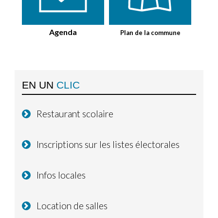
Agenda
Plan de la commune
EN UN
CLIC
Restaurant scolaire
Inscriptions sur les listes électorales
Infos locales
Location de salles