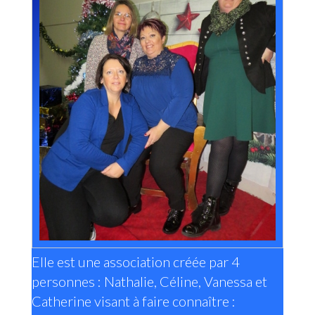
Elle est une association créée par 4
personnes : Nathalie, Céline, Vanessa et
Catherine visant à faire connaître :