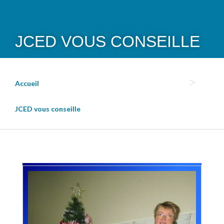
JCED VOUS CONSEILLE
Accueil
JCED vous conseille