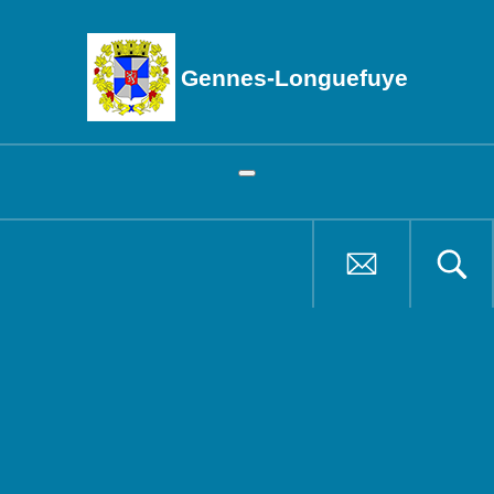
Gennes-Longuefuye