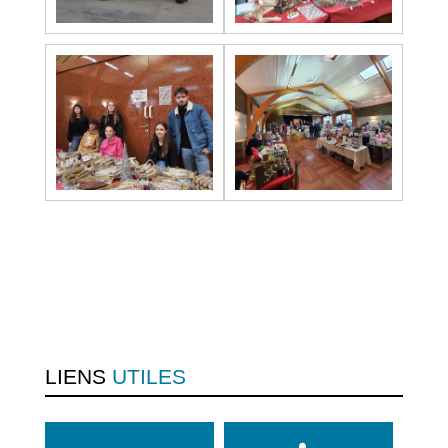
LIENS
UTILES