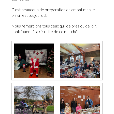
C’est beaucoup de préparation en amont mais le
plaisir est toujours là.
Nous remercions tous ceux qui, de près ou de loin,
contribuent à la réussite de ce marché.