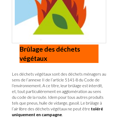
Brûlage des déchets
végétaux
Les déchets végétaux sont des déchets ménagers au
sens de l’annexe II de l’article 5141-8 du Code de
l’environnement. A ce titre, leur brûlage est interdit,
et, tout particulièrement en agglomération au sens
du code de la route. Idem pour tous autres produits
tels que pneus, huile de vidange, gasoil. Le brûlage à
l’air libre des déchets végétaux ne peut être
toléré
uniquement en campagne
.