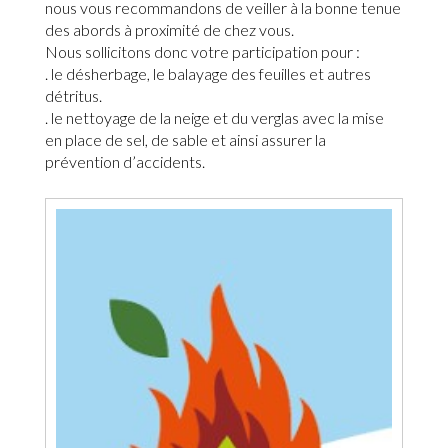
nous vous recommandons de veiller à la bonne tenue
des abords à proximité de chez vous.
Nous sollicitons donc votre participation pour :
. le désherbage, le balayage des feuilles et autres
détritus.
. le nettoyage de la neige et du verglas avec la mise
en place de sel, de sable et ainsi assurer la
prévention d’accidents.