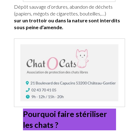
Dépôt sauvage d’ordures, abandon de déchets
(papiers, mégots de cigarettes, bouteilles,…)
sur un trottoir ou dans la nature sont interdits
sous peine d’amende.
Pourquoi faire stériliser
les chats ?