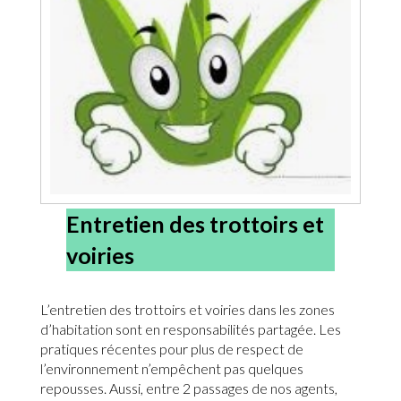
Entretien des trottoirs et
voiries
L’entretien des trottoirs et voiries dans les zones
d’habitation sont en responsabilités partagée. Les
pratiques récentes pour plus de respect de
l’environnement n’empêchent pas quelques
repousses. Aussi, entre 2 passages de nos agents,