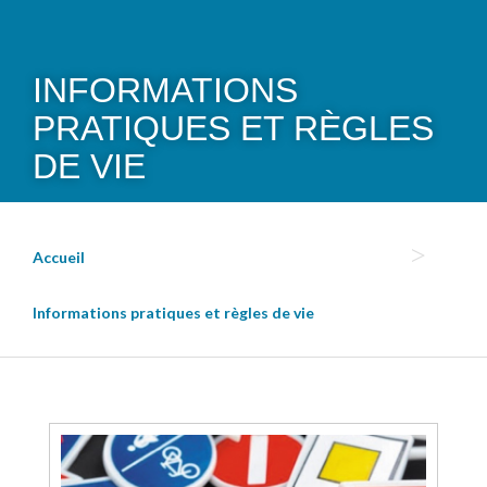
INFORMATIONS
PRATIQUES ET RÈGLES
DE VIE
Accueil
Informations pratiques et règles de vie