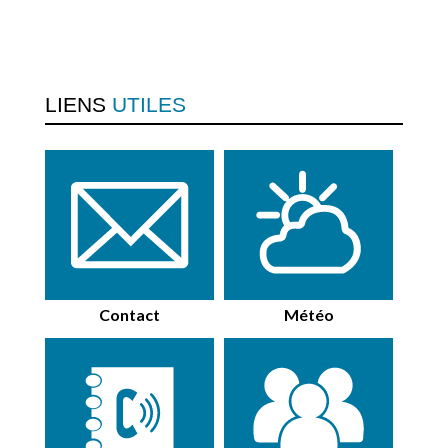
LIENS
UTILES
Contact
Météo