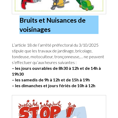
Bruits et Nuisances de
voisinages
L’article 18 de l’arrêté préfectoral du 3/10/2025
stipule que les travaux de jardinage, bricolage,
tondeuse, motoculteur, tronçonneuse,… ne peuvent
s’effectuer qu’aux heures suivantes :
– les jours ouvrables de 8h30 à 12h et de 14h à
19h30
– les samedis de 9h à 12h et de 15h à 19h
– les dimanches et jours fériés de 10h à 12h