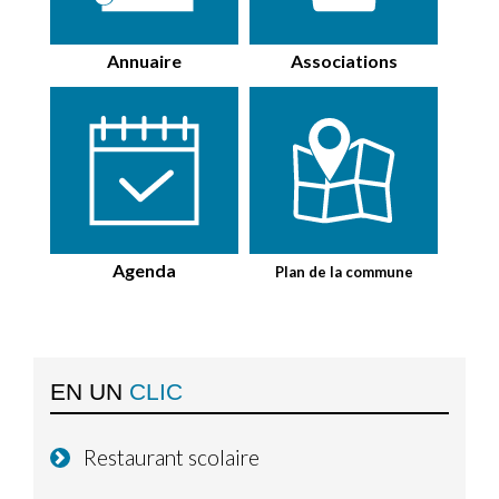
Annuaire
Associations
Agenda
Plan de la commune
EN UN
CLIC
Restaurant scolaire