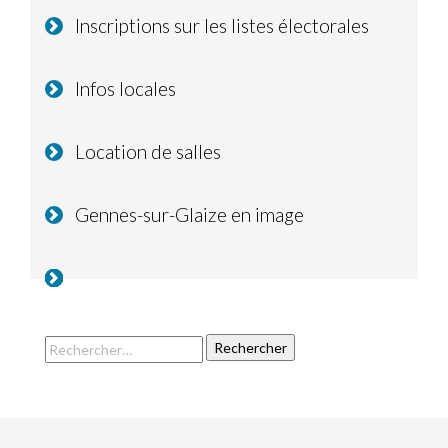
Inscriptions sur les listes électorales
Infos locales
Location de salles
Gennes-sur-Glaize en image