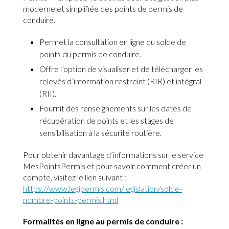
moderne et simplifiée des points de permis de
conduire.
Permet la consultation en ligne du solde de
points du permis de conduire.
Offre l’option de visualiser et de télécharger les
relevés d’information restreint (RIR) et intégral
(RII).
Fournit des renseignements sur les dates de
récupération de points et les stages de
sensibilisation à la sécurité routière.
Pour obtenir davantage d’informations sur le service
MesPointsPermis et pour savoir comment créer un
compte, visitez le lien suivant :
https://www.legipermis.com/legislation/solde-
nombre-points-permis.html
Formalités en ligne au permis de conduire :