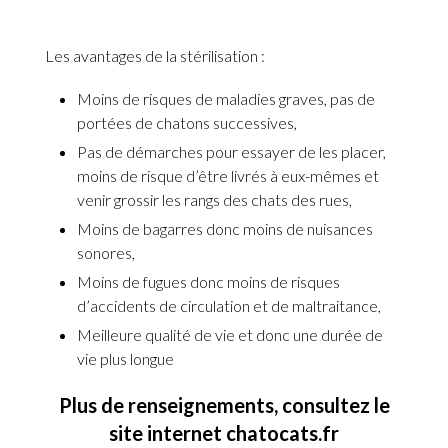
Les avantages de la stérilisation :
Moins de risques de maladies graves, pas de
portées de chatons successives,
Pas de démarches pour essayer de les placer,
moins de risque d’être livrés à eux-mêmes et
venir grossir les rangs des chats des rues,
Moins de bagarres donc moins de nuisances
sonores,
Moins de fugues donc moins de risques
d’accidents de circulation et de maltraitance,
Meilleure qualité de vie et donc une durée de
vie plus longue
Plus de renseignements, consultez le
site internet chatocats.fr