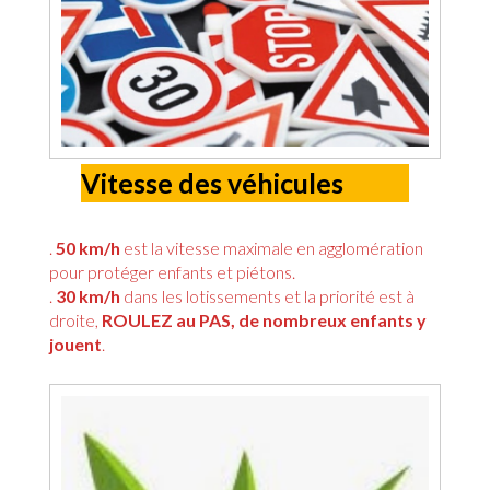
Vitesse des véhicules
.
50 km/h
est la vitesse maximale en agglomération
pour protéger enfants et piétons.
.
30 km/h
dans les lotissements et la priorité est à
droite,
ROULEZ au PAS, de nombreux enfants y
jouent
.