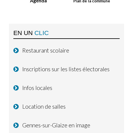
Agenda
Plan de la commune
EN UN
CLIC
Restaurant scolaire
Inscriptions sur les listes électorales
Infos locales
Location de salles
Gennes-sur-Glaize en image