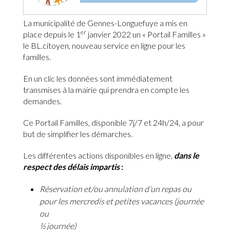
La municipalité de Gennes-Longuefuye a mis en
er
place depuis le 1
janvier 2022 un « Portail Familles »
le BL.citoyen, nouveau service en ligne pour les
familles.
En un clic les données sont immédiatement
transmises à la mairie qui prendra en compte les
demandes.
Ce Portail Familles, disponible 7j/7 et 24h/24, a pour
but de simplifier les démarches.
Les différentes actions disponibles en ligne,
dans le
respect des délais impartis
:
Réservation et/ou annulation d’un repas ou
pour les mercredis et petites vacances (journée
ou
½ journée)