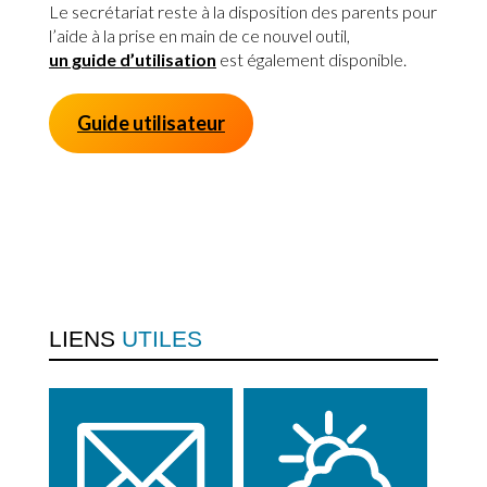
Le secrétariat reste à la disposition des parents pour
l’aide à la prise en main de ce nouvel outil,
un guide d’utilisation
est également disponible.
Guide utilisateur
LIENS
UTILES