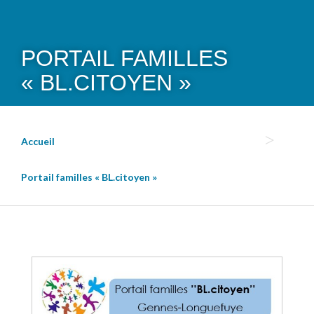
PORTAIL FAMILLES
« BL.CITOYEN »
Accueil
Portail familles « BL.citoyen »