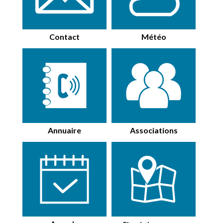
Contact
Météo
Annuaire
Associations