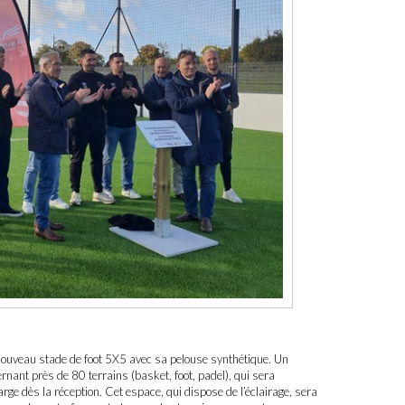
 nouveau stade de foot 5X5 avec sa pelouse synthétique. Un
ant près de 80 terrains (basket, foot, padel), qui sera
ge dès la réception. Cet espace, qui dispose de l’éclairage, sera