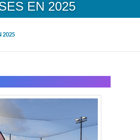
SES EN 2025
 2025