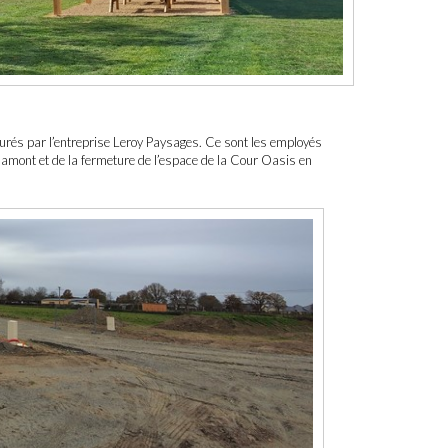
surés par l’entreprise Leroy Paysages. Ce sont les employés
 amont et de la fermeture de l’espace de la Cour Oasis en