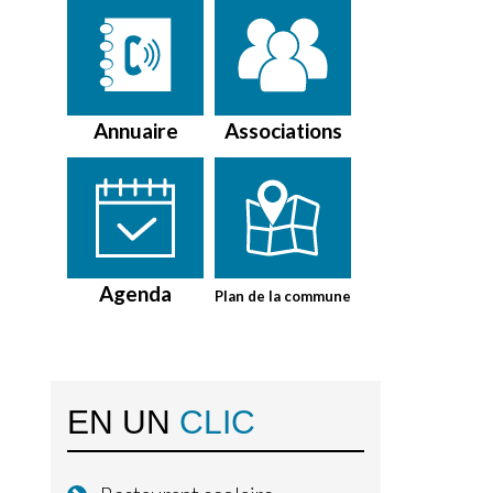
Annuaire
Associations
Agenda
Plan de la commune
EN UN
CLIC