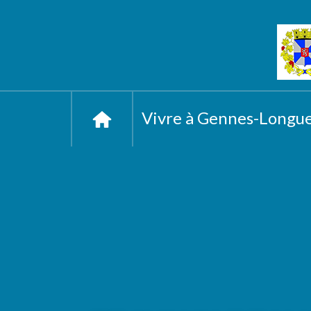
Vivre à Gennes-Longu