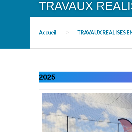
TRAVAUX REALI
Accueil
TRAVAUX REALISES EN
2025