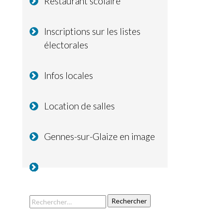
Restaurant scolaire
Inscriptions sur les listes
électorales
Infos locales
Location de salles
Gennes-sur-Glaize en image