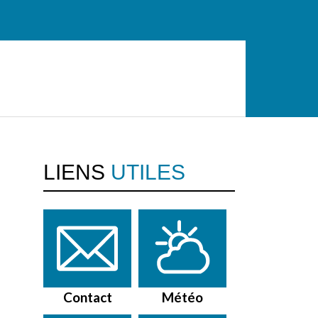
LIENS
UTILES
Contact
Météo