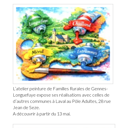
L’atelier peinture de Familles Rurales de Gennes-
Longuefuye expose ses réalisations avec celles de
d’autres communes à Laval au Pôle Adultes, 28 rue
Jean de Seze.
A découvrir à partir du 13 mai.