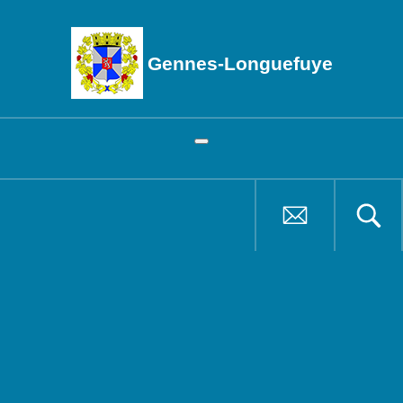
Gennes-Longuefuye