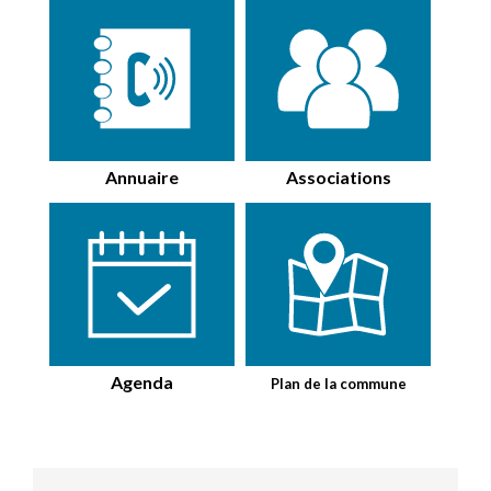
Annuaire
Associations
Agenda
Plan de la commune