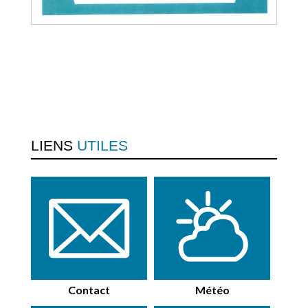
LIENS
UTILES
Contact
Météo