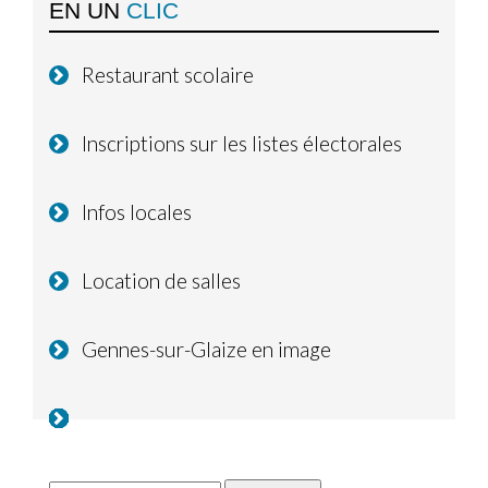
EN UN
CLIC
Restaurant scolaire
Inscriptions sur les listes électorales
Infos locales
Location de salles
Gennes-sur-Glaize en image