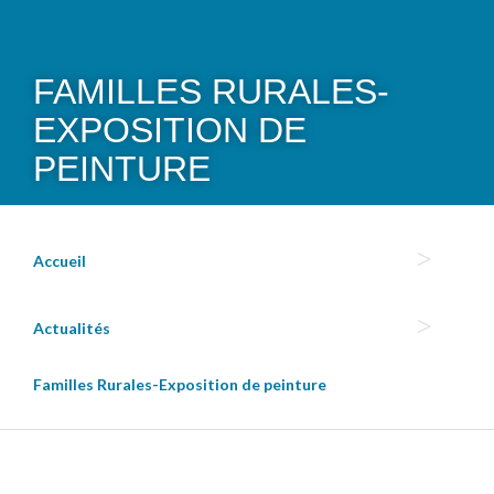
FAMILLES RURALES-
EXPOSITION DE
PEINTURE
Accueil
Actualités
Familles Rurales-Exposition de peinture