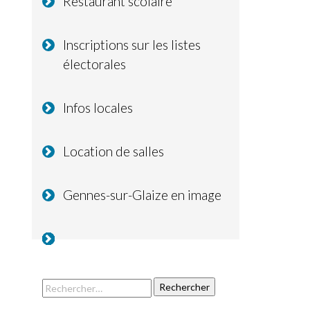
Restaurant scolaire
Inscriptions sur les listes
électorales
Infos locales
Location de salles
Gennes-sur-Glaize en image