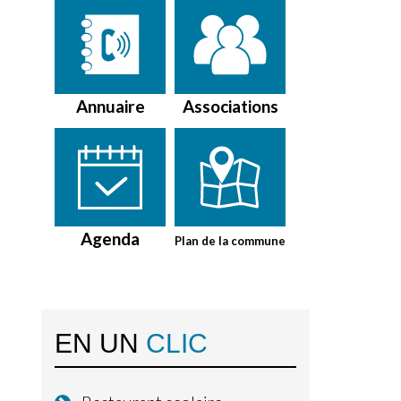
Annuaire
Associations
Agenda
Plan de la commune
EN UN
CLIC