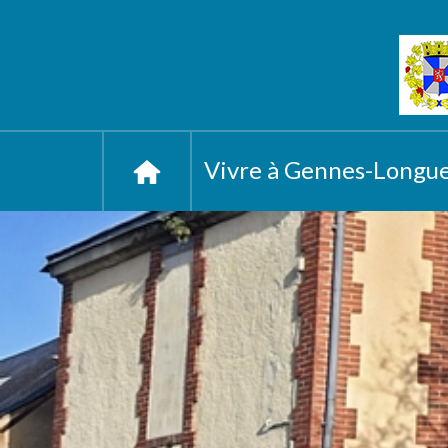
Vivre à Gennes-Longu