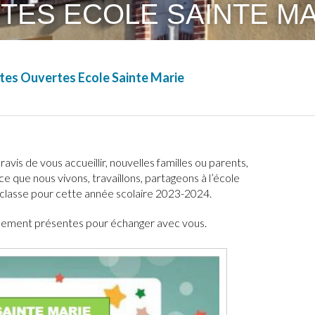
TES ECOLE SAINTE MA
tes Ouvertes Ecole Sainte Marie
avis de vous accueillir, nouvelles familles ou parents,
e que nous vivons, travaillons, partageons à l’école
lasse pour cette année scolaire 2023-2024.
galement présentes pour échanger avec vous.