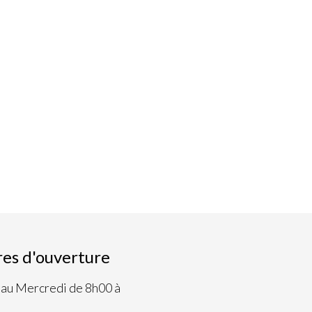
res d'ouverture
 au Mercredi de 8h00 à