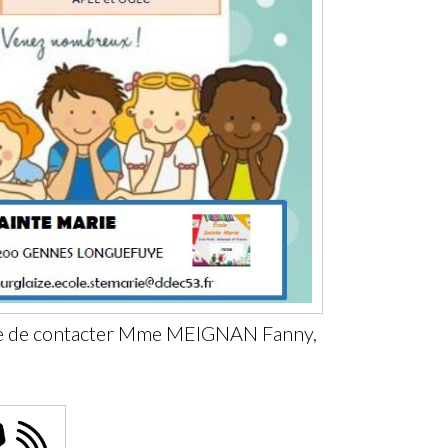
ible de contacter Mme MEIGNAN Fanny,