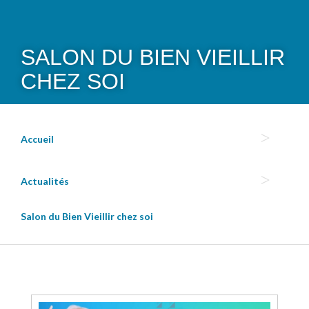
SALON DU BIEN VIEILLIR
CHEZ SOI
Accueil
Actualités
Salon du Bien Vieillir chez soi