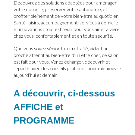
Découvrez des solutions adaptées pour aménager
votre domicile, préserver votre autonomie, et
profiter pleinement de votre bien-être au quotidien.
Santé, loisirs, accompagnement, services à domicile
et innovations : tout est réuni pour vous aider à vivre
chez vous, confortablement et en toute sécurité.
Que vous soyez sénior, futur retraité, aidant ou
proche attentif au bien-être d’un être cher, ce salon
est fait pour vous. Venez échanger, découvrir et
repartir avec des conseils pratiques pour mieux vivre
aujourd’hui et demain !
A découvrir, ci-dessous
AFFICHE et
PROGRAMME