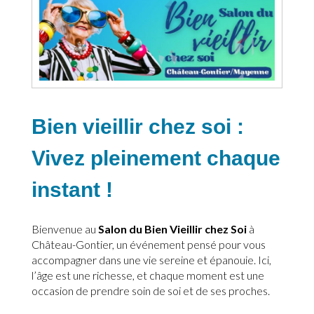
Bien vieillir chez soi :
Vivez pleinement chaque
instant !
Bienvenue au
Salon du Bien Vieillir chez Soi
à
Château-Gontier, un événement pensé pour vous
accompagner dans une vie sereine et épanouie. Ici,
l’âge est une richesse, et chaque moment est une
occasion de prendre soin de soi et de ses proches.