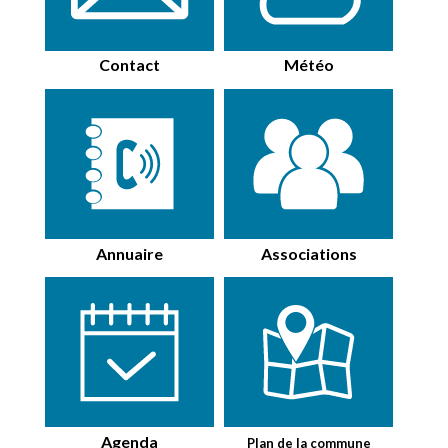
Contact
Météo
Annuaire
Associations
Agenda
Plan de la commune