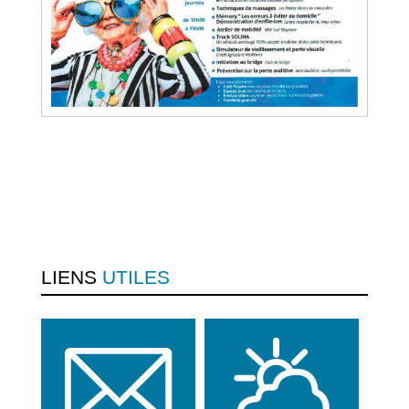
LIENS
UTILES