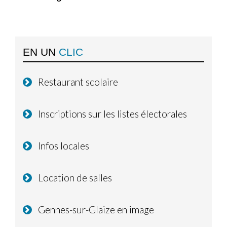
EN UN
CLIC
Restaurant scolaire
Inscriptions sur les listes électorales
Infos locales
Location de salles
Gennes-sur-Glaize en image