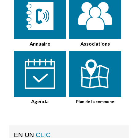
Annuaire
Associations
Agenda
Plan de la commune
EN UN
CLIC