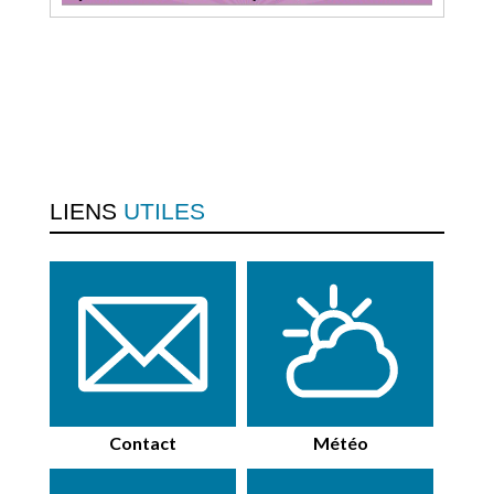
LIENS
UTILES
Contact
Météo