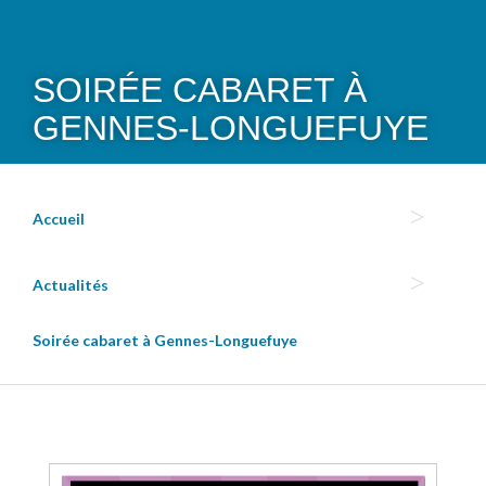
SOIRÉE CABARET À
GENNES-LONGUEFUYE
Accueil
Actualités
Soirée cabaret à Gennes-Longuefuye