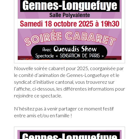
Nouvelle soirée cabaret pour 2025, coorganisée par
le comité d’animation de Gennes-Longuefuye et le
syndicat d’initiative cantonal, vous trouverez sur
l’affiche, ci-dessous, les différentes informations pour
rejoindre ce spectacle.
N’hésitez pas à venir partager ce moment festif
entre amis et/ou en famille !