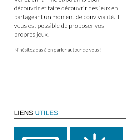
découvrir et faire découvrir des jeux en
partageant un moment de convivialité. Il
vous est possible de proposer vos
propres jeux.
N’hésitez pas à en parler autour de vous !
LIENS
UTILES