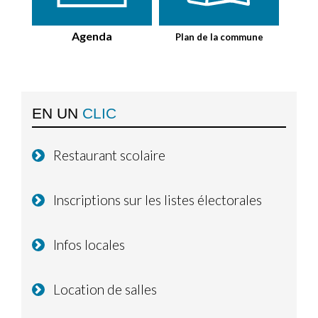
Agenda
Plan de la commune
EN UN
CLIC
Restaurant scolaire
Inscriptions sur les listes électorales
Infos locales
Location de salles