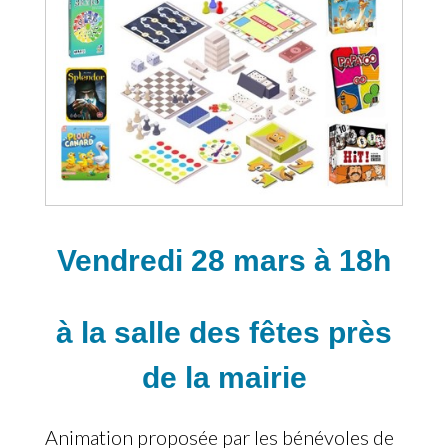
Vendredi 28 mars à 18h
à la salle des fêtes près
de la mairie
Animation proposée par les bénévoles de