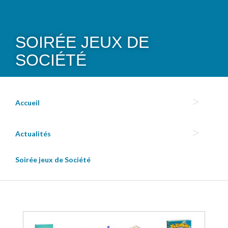
SOIRÉE JEUX DE
SOCIÉTÉ
Accueil
Actualités
Soirée jeux de Société